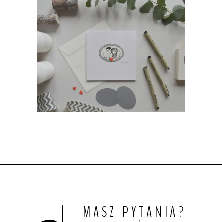
MASZ PYTANIA?