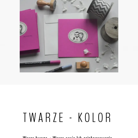
TWARZE - KOLOR