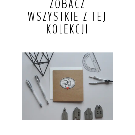
ZOBACZ
WSZYSTKIE Z TEJ
KOLEKCJI